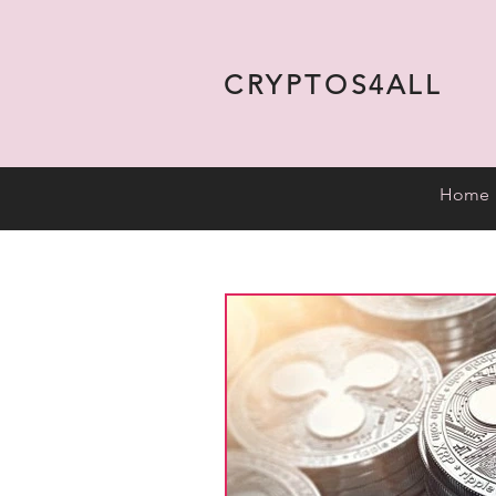
CRYPTOS4ALL
Home