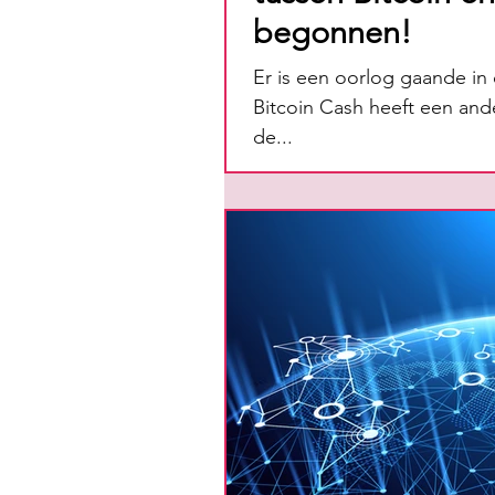
begonnen!
Er is een oorlog gaande in
Bitcoin Cash heeft een and
de...