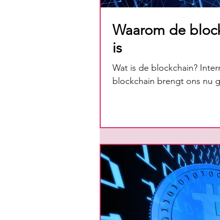
Waarom de bloc
is
Wat is de blockchain? Inter
blockchain brengt ons nu gr