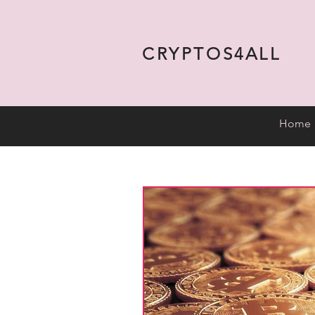
CRYPTOS4ALL
Home